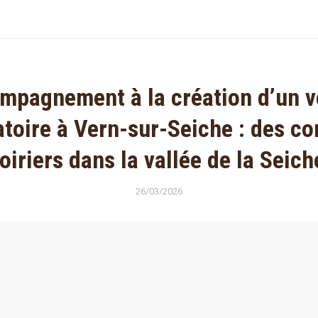
mpagnement à la création d’un v
toire à Vern-sur-Seiche : des co
oiriers dans la vallée de la Seich
26/03/2026