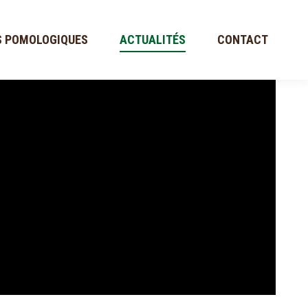
S POMOLOGIQUES
ACTUALITÉS
CONTACT