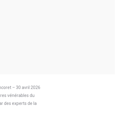
coret – 30 avril 2026
bres vénérables du
r des experts de la