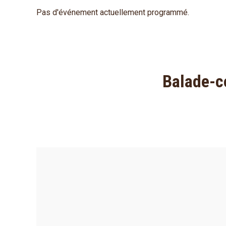
Pas d'événement actuellement programmé.
Balade-co