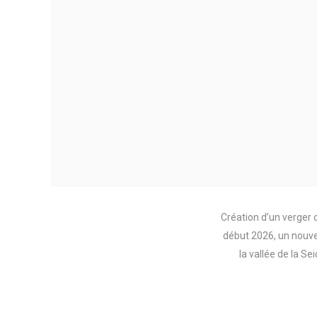
Création d’un verger 
début 2026, un nouvea
la vallée de la Se