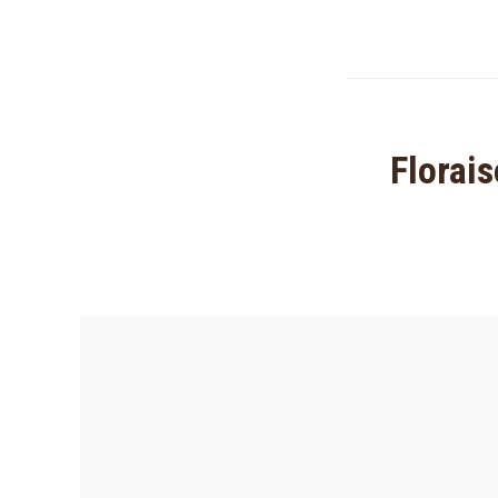
Florais