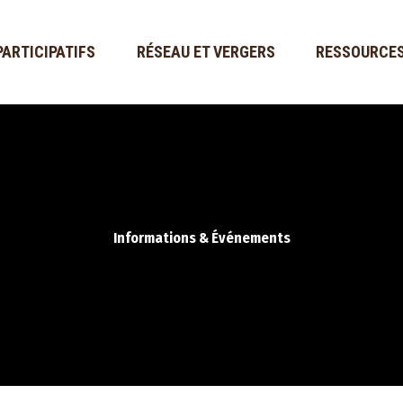
PARTICIPATIFS
RÉSEAU ET VERGERS
RESSOURCE
Informations & Événements