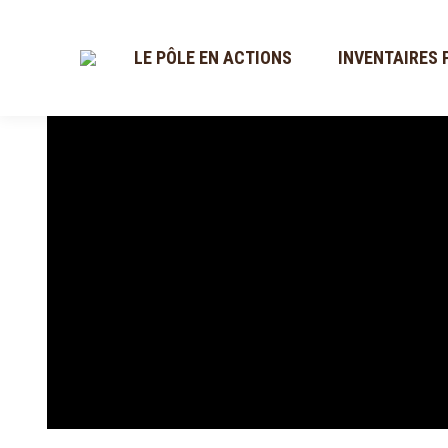
LE PÔLE EN ACTIONS
INVENTAIRES 