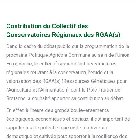
Contribution du Collectif des
Conservatoires Régionaux des RGAA(s)
Dans le cadre du débat public sur la programmation de la
prochaine Politique Agricole Commune au sein de l’Union
Européenne, le collectif rassemblant les structures
régionales œuvrant à la conservation, l’étude et la
valorisation des RGAA(s) (Ressources Génétiques pour
l’Agriculture et l’Alimentation), dont le Pôle Fruitier de
Bretagne, a souhaité apporter sa contribution au débat.
En effet, à l’heure des grands bouleversements
écologiques, économiques et sociaux, il est important de
rappeler tout le potentiel que cette biodiversité
domestique et cultivée peut apporter à la résilience des