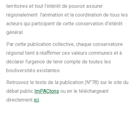
territoires et tout l’intérêt de pouvoir assurer
régionalement l’animation et la coordination de tous les
acteurs qui participent de cette conservation d’intérêt
général.
Par cette publication collective, chaque conservatoire
régional tient à réaffirmer ces valeurs communes et à
déclarer l’urgence de tenir compte de toutes les
biodiversités existantes.
Retrouvez le texte de la publication (N°78) sur le site du
débat public
ImPACtons
ou en le téléchargeant
directement
ici
.