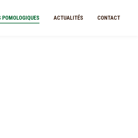
S POMOLOGIQUES
ACTUALITÉS
CONTACT