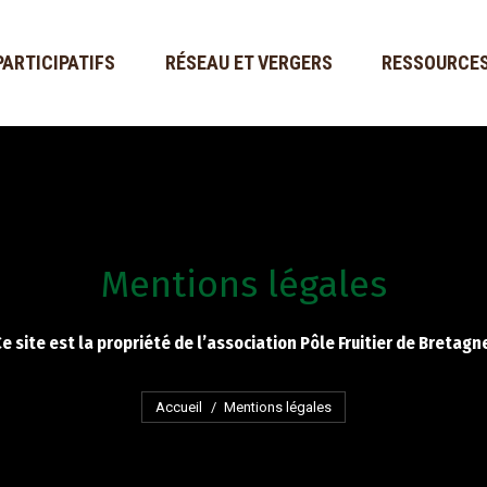
PARTICIPATIFS
RÉSEAU ET VERGERS
RESSOURCE
Mentions légales
e site est la propriété de l’association Pôle Fruitier de Bretagn
Vous êtes ici :
Accueil
Mentions légales