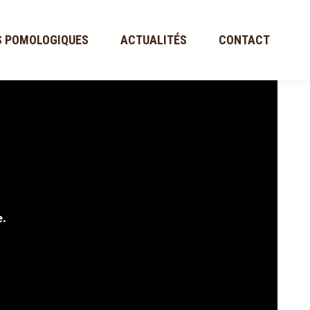
S POMOLOGIQUES
ACTUALITÉS
CONTACT
e.