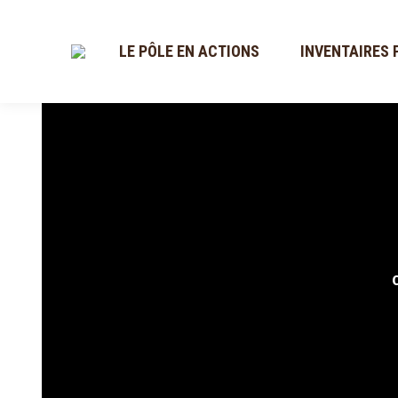
LE PÔLE EN ACTIONS
INVENTAIRES 
C