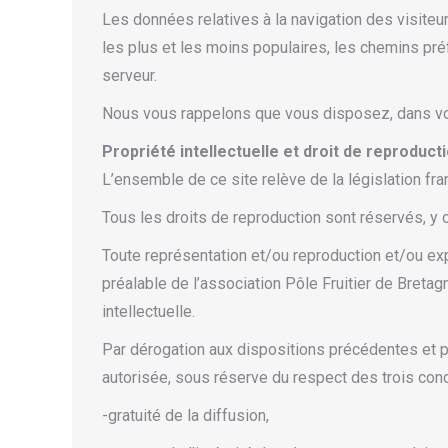
Les données relatives à la navigation des visiteu
les plus et les moins populaires, les chemins préfé
serveur.
Nous vous rappelons que vous disposez, dans votre
Propriété intellectuelle et droit de reproducti
L’ensemble de ce site relève de la législation franç
Tous les droits de reproduction sont réservés, y
Toute représentation et/ou reproduction et/ou expl
préalable de l’association Pôle Fruitier de Bretag
intellectuelle.
Par dérogation aux dispositions précédentes et p
autorisée, sous réserve du respect des trois cond
-gratuité de la diffusion,