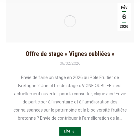
Fév
6
2026
Offre de stage « Vignes oubliées »
06/02/2026
Envie de faire un stage en 2026 au Pôle Fruitier de
Bretagne ? Une offre de stage « VIGNE OUBLIEE » est
actuellement ouverte : pour la consulter, cliquez ici ! Envie
de participer à l’inventaire et à l’amélioration des
connaissances sur le patrimoine et la biodiversité fruitière
bretonne ? Envie de contribuer à l’amélioration de la…
Lire