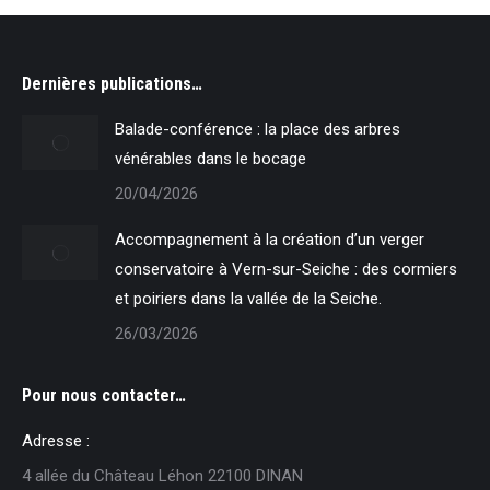
Dernières publications…
Balade-conférence : la place des arbres
vénérables dans le bocage
20/04/2026
Accompagnement à la création d’un verger
conservatoire à Vern-sur-Seiche : des cormiers
et poiriers dans la vallée de la Seiche.
26/03/2026
Pour nous contacter…
Adresse :
4 allée du Château Léhon 22100 DINAN