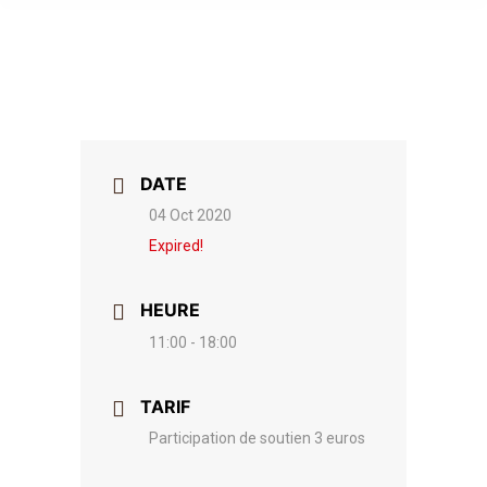
DATE
04 Oct 2020
Expired!
HEURE
11:00 - 18:00
TARIF
Participation de soutien 3 euros