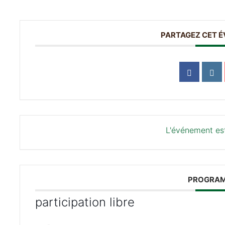
PARTAGEZ CET 
L'événement est
PROGRA
participation libre