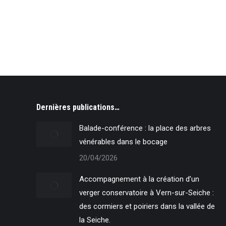
Dernières publications…
Balade-conférence : la place des arbres
vénérables dans le bocage
20/04/2026
Accompagnement à la création d’un
verger conservatoire à Vern-sur-Seiche :
des cormiers et poiriers dans la vallée de
la Seiche.