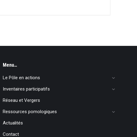
Menu…
Le Pôle en actions
Inventaires participatifs
Réseau et Vergers
Ressources pomologiques
Actualités
Contact