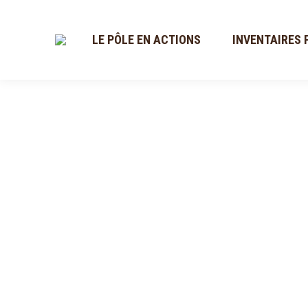
LE PÔLE EN ACTIONS
INVENTAIRES 