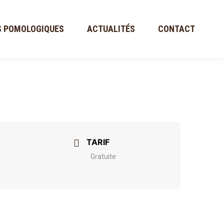
S POMOLOGIQUES
ACTUALITÉS
CONTACT
TARIF
Gratuite