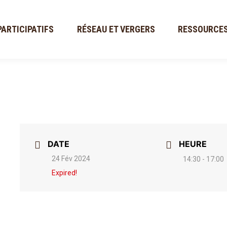
PARTICIPATIFS
RÉSEAU ET VERGERS
RESSOURCE
DATE
HEURE
24 Fév 2024
14:30 - 17:00
Expired!