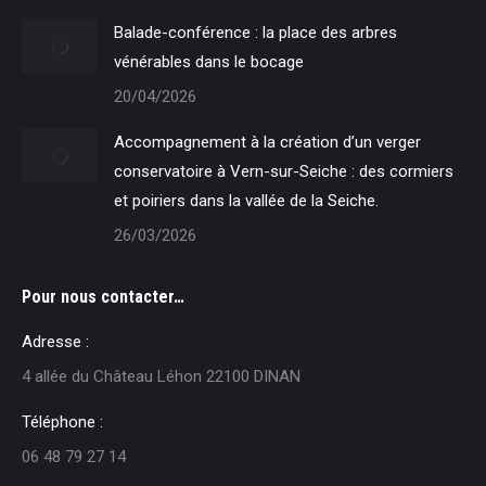
Balade-conférence : la place des arbres
vénérables dans le bocage
20/04/2026
Accompagnement à la création d’un verger
conservatoire à Vern-sur-Seiche : des cormiers
et poiriers dans la vallée de la Seiche.
26/03/2026
Pour nous contacter…
Adresse :
4 allée du Château Léhon 22100 DINAN
Téléphone :
06 48 79 27 14