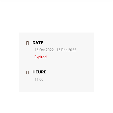
DATE
16 Oct 2022
- 16 Déc 2022
Expired!
HEURE
11:00