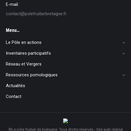
E-mail:
contact@polefruitierbretagne.fr
Menu…
Le Pôle en actions
Inventaires participatifs
Réseau et Vergers
Ressources pomologiques
Actualités
Contact
©Le pôle fruitier de bretagne. Tous droits réservés - Site web réalisé