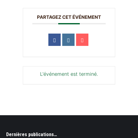
PARTAGEZ CET ÉVÉNEMENT
L'événement est terminé.
Dernières publications…